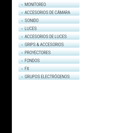
MONITOREO
ACCESORIOS DE CÁMARA
SONIDO
LUCES
ACCESORIOS DE LUCES
GRIPS & ACCESORIOS
PROYECTORES
FONDOS
FX
GRUPOS ELECTRÓGENOS