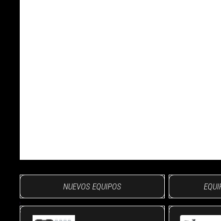
NUEVOS EQUIPOS
EQUI